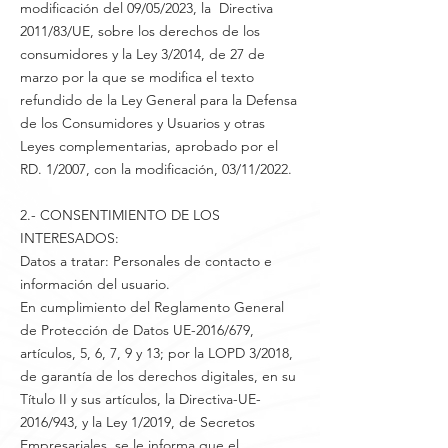
modificación del 09/05/2023, la Directiva
2011/83/UE, sobre los derechos de los
consumidores y la Ley 3/2014, de 27 de
marzo por la que se modifica el texto
refundido de la Ley General para la Defensa
de los Consumidores y Usuarios y otras
Leyes complementarias, aprobado por el
RD. 1/2007, con la modificación, 03/11/2022.
2.- CONSENTIMIENTO DE LOS
INTERESADOS:
Datos a tratar: Personales de contacto e
información del usuario.
En cumplimiento del Reglamento General
de Protección de Datos UE-2016/679,
artículos, 5, 6, 7, 9 y 13; por la LOPD 3/2018,
de garantía de los derechos digitales, en su
Título II y sus artículos, la Directiva-UE-
2016/943, y la Ley 1/2019, de Secretos
Empresariales, se le informa que el