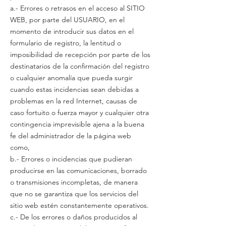
a.- Errores o retrasos en el acceso al SITIO
WEB, por parte del USUARIO, en el
momento de introducir sus datos en el
formulario de registro, la lentitud o
imposibilidad de recepción por parte de los
destinatarios de la confirmación del registro
o cualquier anomalía que pueda surgir
cuando estas incidencias sean debidas a
problemas en la red Internet, causas de
caso fortuito o fuerza mayor y cualquier otra
contingencia imprevisible ajena a la buena
fe del administrador de la página web
como,
b.- Errores o incidencias que pudieran
producirse en las comunicaciones, borrado
o transmisiones incompletas, de manera
que no se garantiza que los servicios del
sitio web estén constantemente operativos.
c.- De los errores o daños producidos al