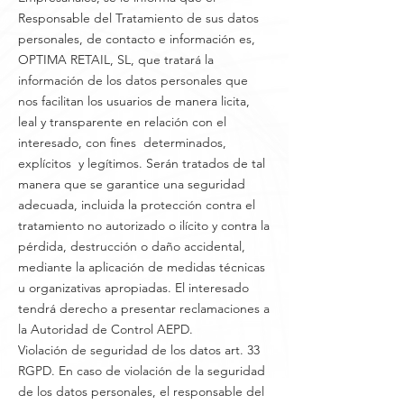
Responsable del Tratamiento de sus datos
personales, de contacto e información es,
OPTIMA RETAIL, SL, que tratará la
información de los datos personales que
nos facilitan los usuarios de manera licita,
leal y transparente en relación con el
interesado, con fines determinados,
explícitos y legítimos. Serán tratados de tal
manera que se garantice una seguridad
adecuada, incluida la protección contra el
tratamiento no autorizado o ilícito y contra la
pérdida, destrucción o daño accidental,
mediante la aplicación de medidas técnicas
u organizativas apropiadas. El interesado
tendrá derecho a presentar reclamaciones a
la Autoridad de Control AEPD.
Violación de seguridad de los datos art. 33
RGPD. En caso de violación de la seguridad
de los datos personales, el responsable del