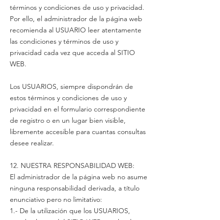
términos y condiciones de uso y privacidad.
Por ello, el administrador de la página web
recomienda al USUARIO leer atentamente
las condiciones y términos de uso y
privacidad cada vez que acceda al SITIO
WEB.
Los USUARIOS, siempre dispondrán de
estos términos y condiciones de uso y
privacidad en el formulario correspondiente
de registro o en un lugar bien visible,
libremente accesible para cuantas consultas
desee realizar.
12. NUESTRA RESPONSABILIDAD WEB:
El administrador de la página web no asume
ninguna responsabilidad derivada, a título
enunciativo pero no limitativo:
1.- De la utilización que los USUARIOS,