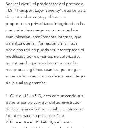
Socket Layer”, el predecesor del protocolo,
TLS, “Transport Layer Security”, que se trata
de protocolos criptográficos que
proporcionan privacidad e integridad en las
comunicaciones seguras por una red de
comunicación, comúnmente internet, que
garantiza que la información transmitida
por dicha red no pueda ser interceptada ni
modificada por elementos no autorizados,
garantizando que solo los emisores y los
receptores legítimos sean los que tengan
acceso a la comunicación de manera íntegra
de la cual se garantiza:
1. Que el USUARIO, está comunicando sus
datos al centro servidor del administrador
de la página web y no a cualquier otro que
intentara hacerse pasar por éste.
2. Que entre el USUARIO, y el centro