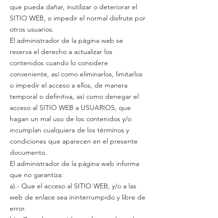
que pueda dañar, inutilizar o deteriorar el
SITIO WEB, o impedir el normal disfrute por
otros usuarios.
El administrador de la página web se
reserva el derecho a actualizar los
contenidos cuando lo considere
conveniente, así como eliminarlos, limitarlos
o impedir el acceso a ellos, de manera
temporal o definitiva, así como denegar el
acceso al SITIO WEB a USUARIOS, que
hagan un mal uso de los contenidos y/o
incumplan cualquiera de los términos y
condiciones que aparecen en el presente
documento.
El administrador de la página web informa
que no garantiza:
a).- Que el acceso al SITIO WEB, y/o a las
web de enlace sea ininterrumpido y libre de
error.