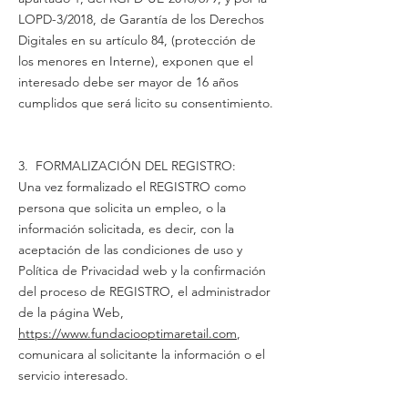
LOPD-3/2018, de Garantía de los Derechos
Digitales en su artículo 84, (protección de
los menores en Interne), exponen que el
interesado debe ser mayor de 16 años
cumplidos que será licito su consentimiento.
3. FORMALIZACIÓN DEL REGISTRO:
Una vez formalizado el REGISTRO como
persona que solicita un empleo, o la
información solicitada, es decir, con la
aceptación de las condiciones de uso y
Política de Privacidad web y la confirmación
del proceso de REGISTRO, el administrador
de la página Web,
https://www.
fundaciooptimaretail.com
,
comunicara al solicitante la información o el
servicio interesado.