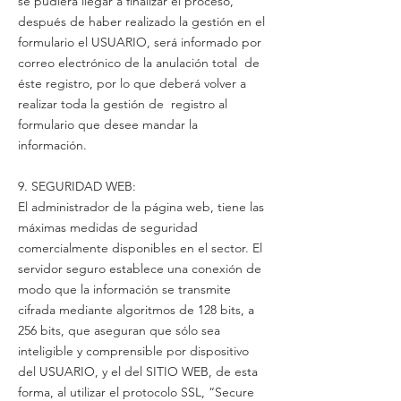
se pudiera llegar a finalizar el proceso,
después de haber realizado la gestión en el
formulario el USUARIO, será informado por
correo electrónico de la anulación total de
éste registro, por lo que deberá volver a
realizar toda la gestión de registro al
formulario que desee mandar la
información.
9. SEGURIDAD WEB:
El administrador de la página web, tiene las
máximas medidas de seguridad
comercialmente disponibles en el sector. El
servidor seguro establece una conexión de
modo que la información se transmite
cifrada mediante algoritmos de 128 bits, a
256 bits, que aseguran que sólo sea
inteligible y comprensible por dispositivo
del USUARIO, y el del SITIO WEB, de esta
forma, al utilizar el protocolo SSL, “Secure