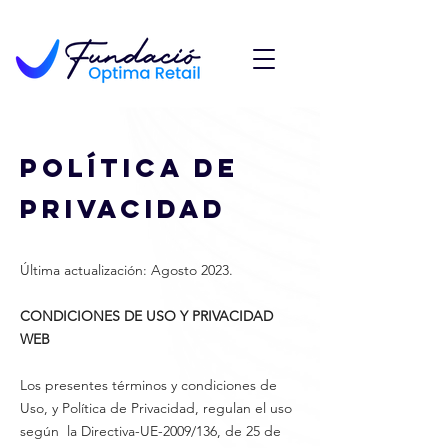
POLÍTICA DE
PRIVACIDAD
Última actualización: Agosto 2023.
CONDICIONES DE USO Y PRIVACIDAD
WEB
Los presentes términos y condiciones de
Uso, y Política de Privacidad, regulan el uso
según la Directiva-UE-2009/136, de 25 de