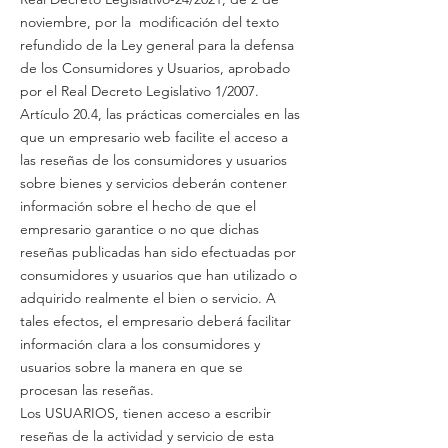
noviembre, por la modificación del texto
refundido de la Ley general para la defensa
de los Consumidores y Usuarios, aprobado
por el Real Decreto Legislativo 1/2007.
Artículo 20.4, las prácticas comerciales en las
que un empresario web facilite el acceso a
las reseñas de los consumidores y usuarios
sobre bienes y servicios deberán contener
información sobre el hecho de que el
empresario garantice o no que dichas
reseñas publicadas han sido efectuadas por
consumidores y usuarios que han utilizado o
adquirido realmente el bien o servicio. A
tales efectos, el empresario deberá facilitar
información clara a los consumidores y
usuarios sobre la manera en que se
procesan las reseñas.
Los USUARIOS, tienen acceso a escribir
reseñas de la actividad y servicio de esta