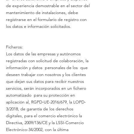
de experiencia demostrable en el sector del
mantenimiento de instalaciones, debe
registrarse en el formulario de registro con
los datos e información solicitados.
Ficheros:
Los datos de las empresas y autónomos
registradas con solicitud de colaboración, la
información y datos personales de los que
deseen trabajar con nosotros y los clientes
que dejan sus datos para recibir nuestros
servicios, serán incorporados en un fichero
automatizado para su protección en
aplicación al, RGPD-UE-2016/679, la LOPD-
3/2018, de garantía de los derechos
digitales, para el comercio electrónico la
Directiva, 2009/136/CE y la LSSI-Comercio
Electrónico-34/2002, con la última