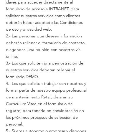
claves para acceder directamente al
formulario de acceso a INTRANET, para
solicitar nuestros servicios como clientes
deberán haber aceptado las Condiciones
de uso y privacidad web.
2.- Las personas que deseen información
deberán rellenar el formulario de contacto,
o agendar una reunión con nosotros vía
online.
3.- Los que soliciten una demostración de
nuestros servicios deberán rellenar el
formulario DEMO.
4.- Los que soliciten trabajar con nosotros y
formar parte de nuestro equipo profesional
de mantenimiento Retail, dejaran su
Currículum Vitae en el formulario de
registro, para tenerle en consideración en
los próximos procesos de selección de
personal.
5.- Si eres autónomo o empresa y dispones