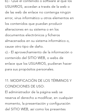
b).- Que el contenido o software al que los
USUARIOS, accedan a través de la web o
de las web de enlace no contenga ningún
error, virus informático u otros elementos en
los contenidos que puedan producir
alteraciones en su sistema o en los
documentos electrónicos y ficheros
almacenados en su sistema informático o,
cause otro tipo de daño.
c).- El aprovechamiento de la información o
contenido del SITIO WEB, o webs de
enlace que los USUARIOS, pudieran hacer
para sus propósitos personales.
11. MODIFICACIÓN DE LOS TÉRMINOS Y
CONDICIONES DE USO:
El administrador de la página web se
reserva el derecho a modificar, en cualquier
momento, la presentación y configuración
del SITIO WEB, así como los presentes