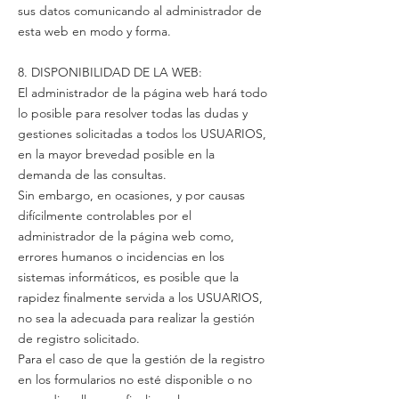
sus datos comunicando al administrador de
esta web en modo y forma.
8. DISPONIBILIDAD DE LA WEB:
El administrador de la página web hará todo
lo posible para resolver todas las dudas y
gestiones solicitadas a todos los USUARIOS,
en la mayor brevedad posible en la
demanda de las consultas.
Sin embargo, en ocasiones, y por causas
difícilmente controlables por el
administrador de la página web como,
errores humanos o incidencias en los
sistemas informáticos, es posible que la
rapidez finalmente servida a los USUARIOS,
no sea la adecuada para realizar la gestión
de registro solicitado.
Para el caso de que la gestión de la registro
en los formularios no esté disponible o no