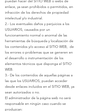
puedan hacer del SITIO WEB o webs de
enlace, ya sean prohibidos o permitidos, en
infracción de los derechos de propiedad
intelectual y/o industrial.
2.- Los eventuales daños y perjuicios a los
USUARIOS, causados ​​por un
funcionamiento normal o anormal de las
herramientas de búsqueda y localización de
los contenidos y/o acceso al SITIO WEB, de
los errores o problemas que se generen en
el desarrollo o instrumentación de los
elementos técnicos que disponga el SITIO
WEB.
3.- De los contenidos de aquellas páginas a
las que los USUARIOS, puedan acceder
desde enlaces incluidos en el SITIO WEB, ya
sean autorizados o no.
El administrador de la página web no será
responsable en ningún caso cuando se
produzcan: