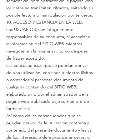
servidor del administrador de la página web
los datos se transmiten cifrados, evitando su
posible lectura o manipulación por terceros.
10. ACCESO Y ESTANCIA EN LA WEB:
Los USUARIOS, son íntegramente
responsables de su conducta, al acceder a
la información del SITIO WEB mientras
naveguen en la misma así, como después
de haber accedido:
Las consecuencias que se puedan derivar
de una utilización, con fines o efectos ilícitos
o contrarios al presente documento de
cualquier contenido del SITIO WEB,
elaborado o no por el administrador de la
página web publicado bajo su nombre de
forma oficial.
Así como de las consecuencias que se
puedan derivar de la utilización contraria al
contenido del presente documento y lesiva
de los intereses o derechos de terceros, o