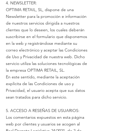
4. NEWSLETTER:
OPTIMA RETAIL, SL, dispone de una
Newsletter para la promoción e información
de nuestros servicios dirigida a nuestros
clientes que lo deseen, los cuales deberán
suscribirse en el formulario que disponemos
en la web y registrándose mediante su
correo electrónico y aceptar las Condiciones
de Uso y Privacidad de nuestra web. Dicho
servicio utiliza las soluciones tecnológicas de
la empresa OPTIMA RETAIL, SL.
En este sentido, mediante la aceptación
explícita de las Condiciones de uso y
Privacidad, el usuario acepta que sus datos
sean tratados para dicho servicio.
5. ACCESO A RESEÑAS DE USUARIOS:
Los comentarios expuestos en esta página
web por clientes y usuarios se acogen al
Real Decreto Legislativo-24/2021, de 2 de