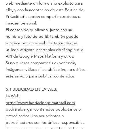
web mediante un formulario explicito para
ello, y con la aceptación de esta Política de
Privacidad aceptan compartir sus datos e
imagen personal.
El contenido publicado, junto con su
nombre y foto de perfil, también puede
aparecer en sitios web de terceros que
utilicen widgets insertables de Google o la
API de Google Maps Platform y otros.
Si no quieres compartir tu experiencia,
imágenes, vídeos ni su ubicación, no utilices
este servicio para publicar contenidos.
6. PUBLICIDAD EN LA WEB:
La Web:
https://www.
fundaciooptimaretail.com
,
podrá albergar contenidos publicitarios o
patrocinados. Los anunciantes o
patrocinadores son los únicos responsables