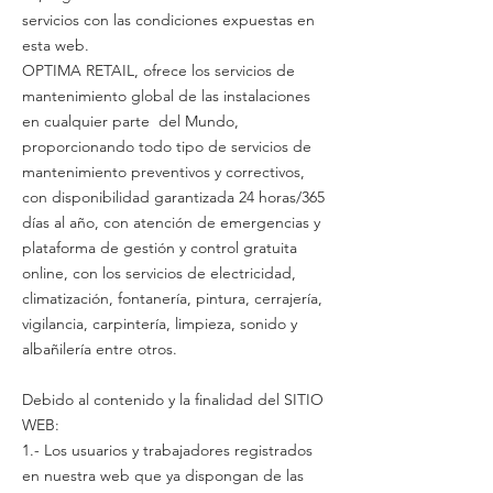
servicios con las condiciones expuestas en
esta web.
OPTIMA RETAIL, ofrece los servicios de
mantenimiento global de las instalaciones
en cualquier parte del Mundo,
proporcionando todo tipo de servicios de
mantenimiento preventivos y correctivos,
con disponibilidad garantizada 24 horas/365
días al año, con atención de emergencias y
plataforma de gestión y control gratuita
online, con los servicios de electricidad,
climatización, fontanería, pintura, cerrajería,
vigilancia, carpintería, limpieza, sonido y
albañilería entre otros.
Debido al contenido y la finalidad del SITIO
WEB:
1.- Los usuarios y trabajadores registrados
en nuestra web que ya dispongan de las